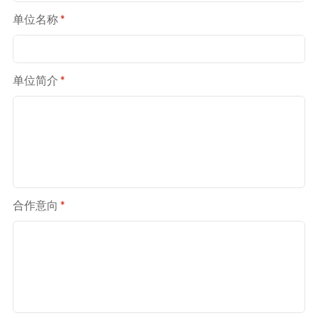
单位名称
*
单位简介
*
合作意向
*