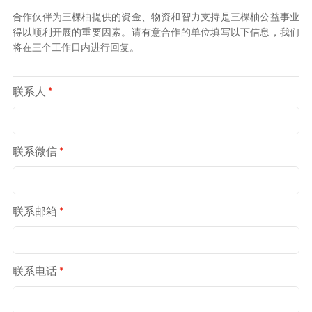
合作伙伴为三棵柚提供的资金、物资和智力支持是三棵柚公益事业
得以顺利开展的重要因素。请有意合作的单位填写以下信息，我们
将在三个工作日内进行回复。
联系人
*
联系微信
*
联系邮箱
*
联系电话
*