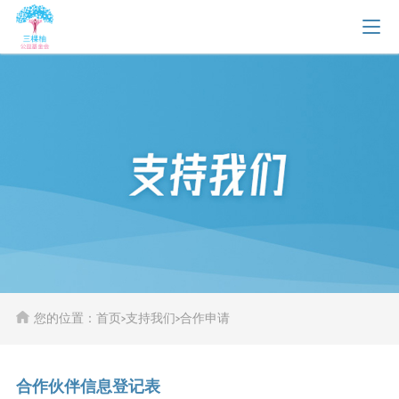
您的位置：首页
>
支持我们
>
合作申请
合作伙伴信息登记表