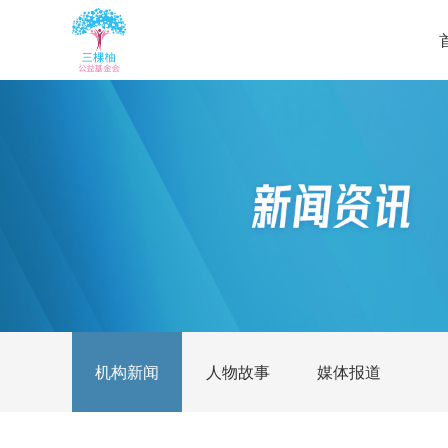
机构新闻
人物故事
媒体报道