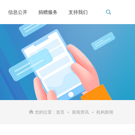
信息公开
捐赠服务
支持我们
您的位置：首页
>
新闻资讯
>
机构新闻