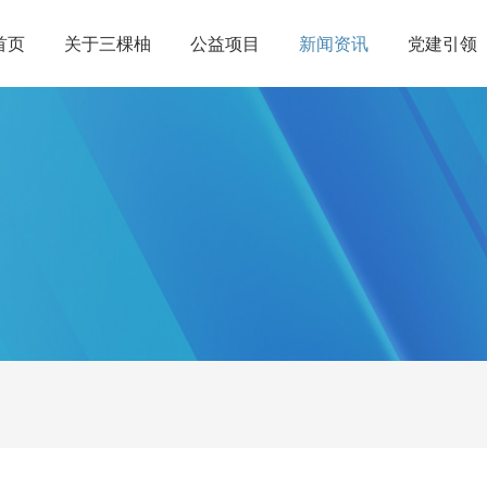
首页
关于三棵柚
公益项目
新闻资讯
党建引领