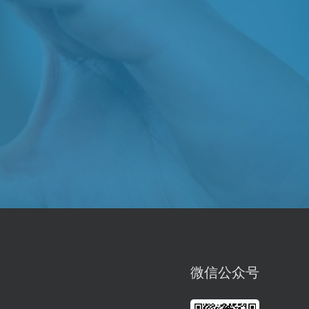
微信公众号