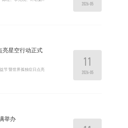
2026-05
点亮星空行动正式
11
2026-05
满举办