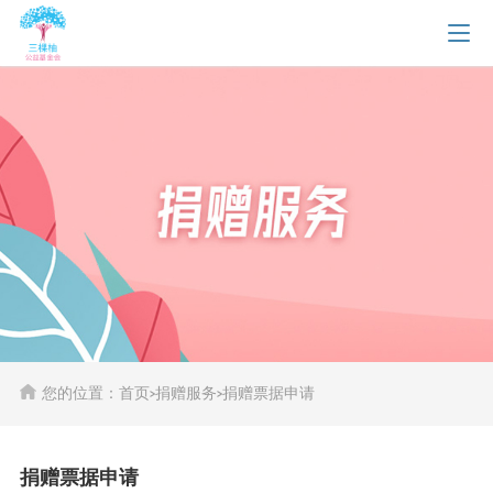
您的位置：首页
>
捐赠服务
>
捐赠票据申请
捐赠票据申请